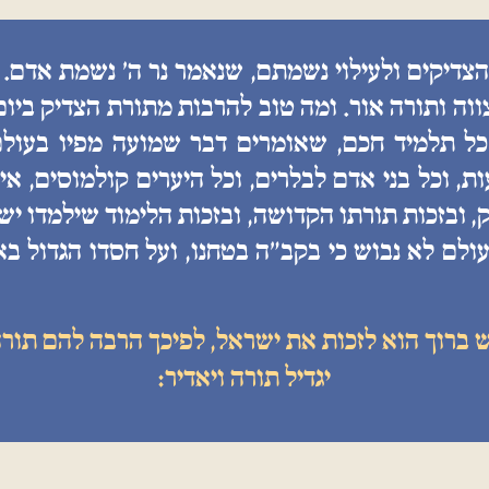
הצדיקים ולעילוי נשמתם, שנאמר נר ה׳ נשמת אדם. 
ווה ותורה אור. ומה טוב להרבות מתורת הצדיק ביו
 כל תלמיד חכם, שאומרים דבר שמועה מפיו בעולם
, וכל בני אדם לבלרים, וכל היערים קולמוסים, איננ
, ובזכות תורתו הקדושה, ובזכות הלימוד שילמדו יש
ולם לא נבוש כי בקב״ה בטחנו, ועל חסדו הגדול בא
ש ברוך הוא לזכות את ישראל, לפיכך הרבה להם תורה
יגדיל תורה ויאדיר: