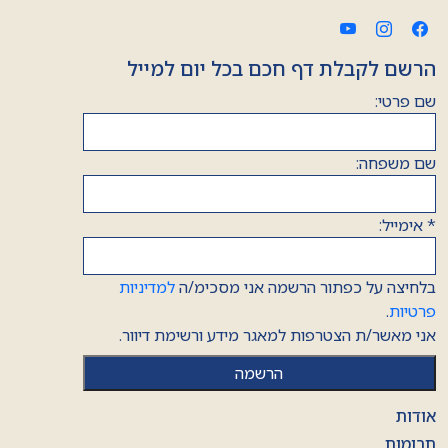
הרשם לקבלת דף חכם בכל יום למייל
שם פרטי:
שם משפחה:
*
אימייל:
בלחיצה על כפתור הרשמה אני מסכימ/ה
למדיניות
פרטיות
.
אני מאשר/ת הצטרפות למאגר מידע ורשימת דיוור.
אודות
תרומות