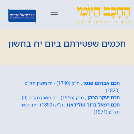
חכמים שפטירתם ביום יח בחשון
חכם אברהם פנסו
, ת"ק (1740) - יח חשוון תק"פ
(1820)
חכם יעקב הכהן
, ת"ק (1916) - יח חשוון תק"פ (0)
חכם רפאל ברוך טולידאנו
, ת"ק (1890) - יח חשוון
תק"פ (1971)