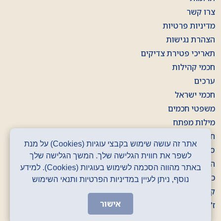
צרו קשר
מדיניות פרטיות
הצהרת נגישות
תאריכי פטירת צדיקים
חכמי קהילות
ערכים
חכמי ישראל
משפטי חכמים
מילות מפתח
חוברות
אתר זה עושה שימוש בקבצי עוגיות (Cookies) על מנת
סרטונים
לשפר את חווית הגלישה שלך. המשך הגלישה שלך
הסכתים
באתר מהווה הסכמה לשימוש בעוגיות (Cookies). למידע
כרזות
נוסף, ניתן לעיין במדיניות הפרטיות ותנאי השימוש
קלפים
אישור
ז' באדר