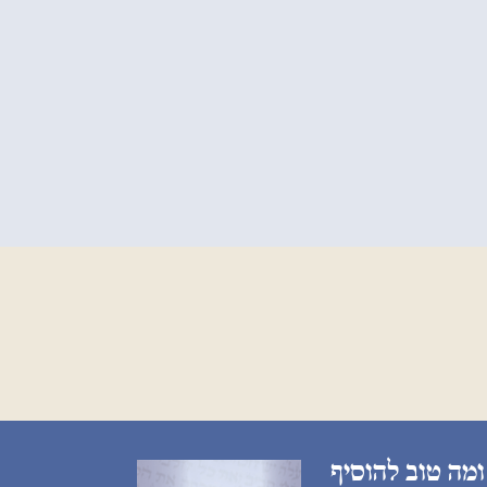
ומה טוב להוסיף