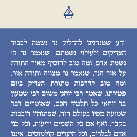
״דע שמנהגינו להדליק נר נשמה לכבוד
הצדיקים ולעילוי נשמתם, שנאמר נר ה׳
נשמת אדם. ומה טוב להוסיף מאור התורה
על אור הנר, שנאמר נר מצווה ותורה אור.
ומה טוב להרבות מתורת הצדיק ביום
פטירתו, שאמר רבי יוחנן משום רבי שמעון
בר יוחאי כל תלמיד חכם, שאומרים דבר
שמועה מפיו בעולם הזה, שפתותיו דובבות
בקבר. ואף אם כל השמים יריעות, וכל בני
אדם לבלרים, וכל היערים קולמוסים, איננו