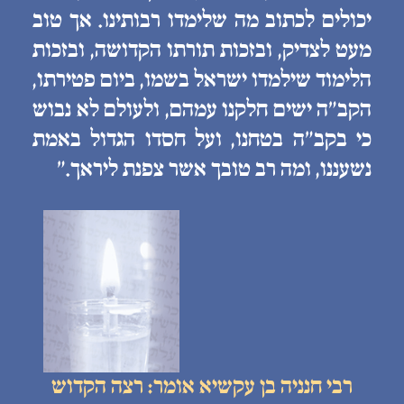
יכולים לכתוב מה שלימדו רבותינו. אך טוב
מעט לצדיק, ובזכות תורתו הקדושה, ובזכות
הלימוד שילמדו ישראל בשמו, ביום פטירתו,
הקב״ה ישים חלקנו עמהם, ולעולם לא נבוש
כי בקב״ה בטחנו, ועל חסדו הגדול באמת
נשעננו, ומה רב טובך אשר צפנת ליראך.״
רבי חנניה בן עקשיא אומר: רצה הקדוש