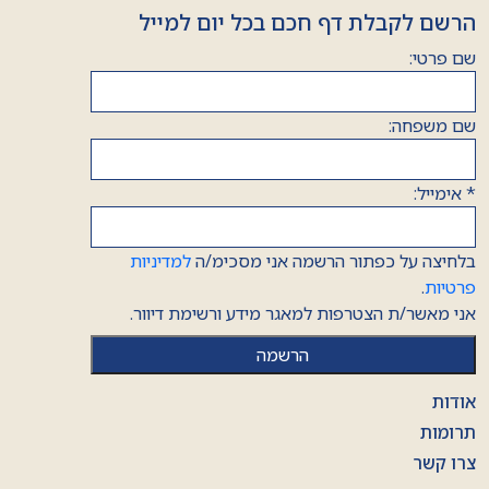
הרשם לקבלת דף חכם בכל יום למייל
שם פרטי:
שם משפחה:
*
אימייל:
בלחיצה על כפתור הרשמה אני מסכימ/ה
למדיניות
פרטיות
.
אני מאשר/ת הצטרפות למאגר מידע ורשימת דיוור.
אודות
תרומות
צרו קשר