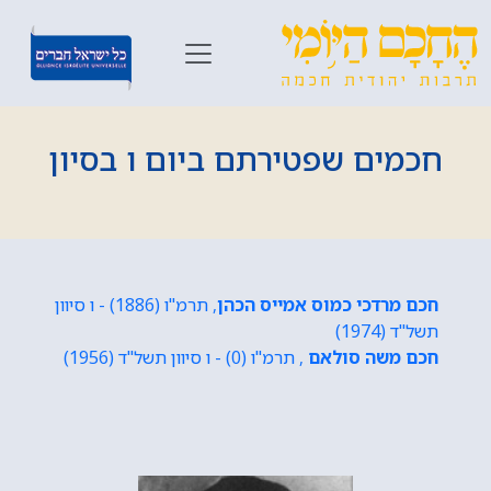
חכמים שפטירתם ביום ו בסיון
חכם מרדכי כמוס אמייס הכהן
, תרמ"ו (1886) - ו סיוון
תשל"ד (1974)
חכם משה סולאם
, תרמ"ו (0) - ו סיוון תשל"ד (1956)