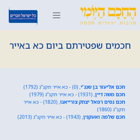
חכמים שפטירתם ביום כא באייר
חכם אליעזר בן שנג'י
, (0) - כא אייר תקנ"ג (1792)
חכם משה דיין
, (1931) - כא אייר תקנ"ג (1979)
חכם נסים רפאל יצחק צורייאנו
, (1820) - כא אייר
תקנ"ג (1860)
חכם שלמה ואעקנין
, (1943) - כא אייר תקנ"ג (2013)