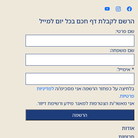
הרשם לקבלת דף חכם בכל יום למייל
שם פרטי:
שם משפחה:
*
אימייל:
בלחיצה על כפתור הרשמה אני מסכימ/ה
למדיניות
פרטיות
.
אני מאשר/ת הצטרפות למאגר מידע ורשימת דיוור.
אודות
תרומות