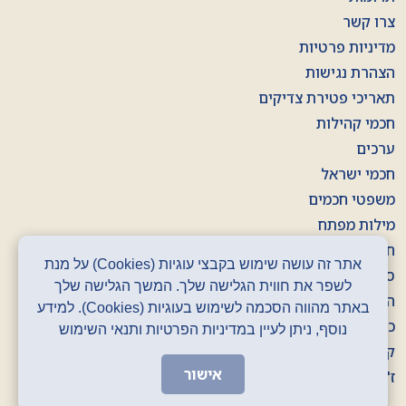
צרו קשר
מדיניות פרטיות
הצהרת נגישות
תאריכי פטירת צדיקים
חכמי קהילות
ערכים
חכמי ישראל
משפטי חכמים
מילות מפתח
חוברות
אתר זה עושה שימוש בקבצי עוגיות (Cookies) על מנת
סרטונים
לשפר את חווית הגלישה שלך. המשך הגלישה שלך
הסכתים
באתר מהווה הסכמה לשימוש בעוגיות (Cookies). למידע
כרזות
נוסף, ניתן לעיין במדיניות הפרטיות ותנאי השימוש
קלפים
אישור
ז' באדר