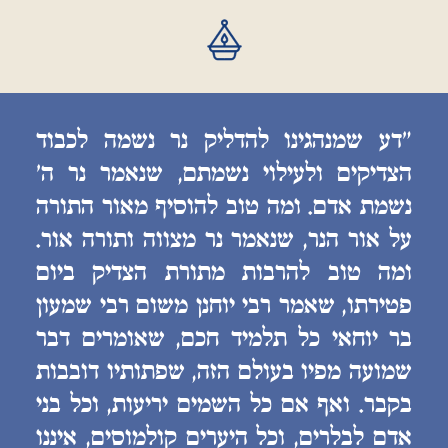
״דע שמנהגינו להדליק נר נשמה לכבוד
הצדיקים ולעילוי נשמתם, שנאמר נר ה׳
נשמת אדם. ומה טוב להוסיף מאור התורה
על אור הנר, שנאמר נר מצווה ותורה אור.
ומה טוב להרבות מתורת הצדיק ביום
פטירתו, שאמר רבי יוחנן משום רבי שמעון
בר יוחאי כל תלמיד חכם, שאומרים דבר
שמועה מפיו בעולם הזה, שפתותיו דובבות
בקבר. ואף אם כל השמים יריעות, וכל בני
אדם לבלרים, וכל היערים קולמוסים, איננו