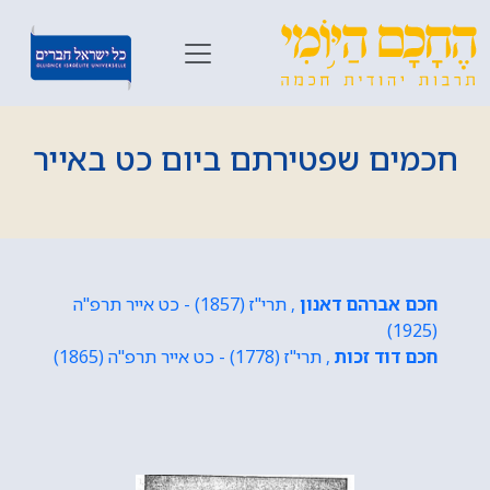
חכמים שפטירתם ביום כט באייר
חכם אברהם דאנון
, תרי"ז (1857) - כט אייר תרפ"ה
(1925)
חכם דוד זכות
, תרי"ז (1778) - כט אייר תרפ"ה (1865)