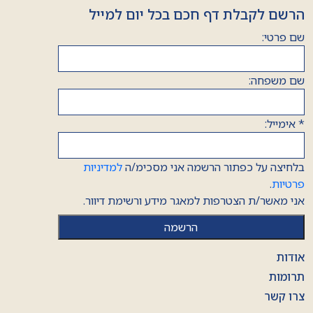
הרשם לקבלת דף חכם בכל יום למייל
שם פרטי:
שם משפחה:
*
אימייל:
בלחיצה על כפתור הרשמה אני מסכימ/ה
למדיניות
פרטיות
.
אני מאשר/ת הצטרפות למאגר מידע ורשימת דיוור.
אודות
תרומות
צרו קשר