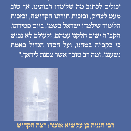
יכולים לכתוב מה שלימדו רבותינו. אך טוב
מעט לצדיק, ובזכות תורתו הקדושה, ובזכות
הלימוד שילמדו ישראל בשמו, ביום פטירתו,
הקב״ה ישים חלקנו עמהם, ולעולם לא נבוש
כי בקב״ה בטחנו, ועל חסדו הגדול באמת
נשעננו, ומה רב טובך אשר צפנת ליראך.״
רבי חנניה בן עקשיא אומר: רצה הקדוש