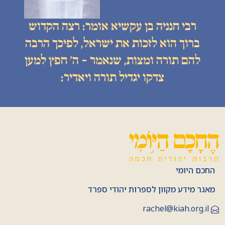
רבי חנניה בן עקשיא אומר: רצה הקדוש
ברוך הוא לזכות את ישראל, לפיכך הרבה
להם תורה ומצות, שנאמר - ה׳ חפץ למען
צדקו יגדיל תורה ויאדיר:
החכם היומי
מאגר מידע מקוון לספרות יהודי ספרד
rachel@kiah.org.il