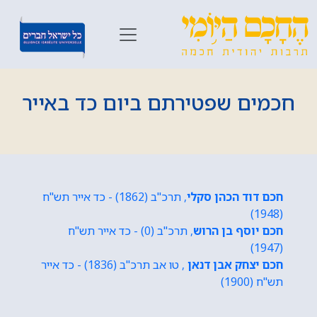
חכמים שפטירתם ביום כד באייר
חכם דוד הכהן סקלי
, תרכ"ב (1862) - כד אייר תש"ח
(1948)
חכם יוסף בן הרוש
, תרכ"ב (0) - כד אייר תש"ח
(1947)
חכם יצחק אבן דנאן
, טו אב תרכ"ב (1836) - כד אייר
תש"ח (1900)