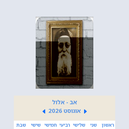
אב - אלול
אוגוסט 2026
ראשון
שני
שלישי
רביעי
חמישי
שישי
שבת