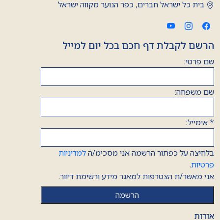
בית כל ישראל חברים, כפר הנוער מקווה ישראל
הרשם לקבלת דף חכם בכל יום למייל
שם פרטי:
שם משפחה:
*
אימייל:
בלחיצה על כפתור הרשמה אני מסכימ/ה
למדיניות
פרטיות
.
אני מאשר/ת הצטרפות למאגר מידע ורשימת דיוור.
אודות