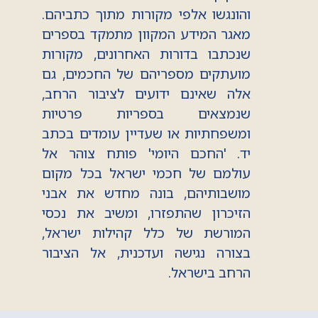
והונגשו אלפי מקורות מתוך כתביהם.
מאגר המידע המקוון מתמקד בספרים
שנכתבו בדורות האחרונים, מקורות
מועתקים מספריהם של החכמים, גם
אלה שאינם ידועים לציבור הרחב,
שנמצאים בספריות פרטיות
ומשפחתיות או שעדיין עומדים בכתב
יד. 'החכם היומי' פותח צוהר אל
עולמם של חכמי ישראל בכל מקום
מושבותיהם, בונה מחדש את אבני
הזיכרון שהתפזרו, ומשיב את נכסי
המורשת של כלל קהילות ישראל,
בצורה נגישה ועדכנית, אל הציבור
הרחב בישראל.