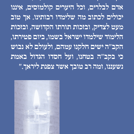
אדם לבלרים, וכל היערים קולמוסים, איננו
יכולים לכתוב מה שלימדו רבותינו. אך טוב
מעט לצדיק, ובזכות תורתו הקדושה, ובזכות
הלימוד שילמדו ישראל בשמו, ביום פטירתו,
הקב״ה ישים חלקנו עמהם, ולעולם לא נבוש
כי בקב״ה בטחנו, ועל חסדו הגדול באמת
נשעננו, ומה רב טובך אשר צפנת ליראך.״