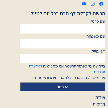
הרשם לקבלת דף חכם בכל יום למייל
שם פרטי:
שם משפחה:
*
אימייל:
בלחיצה על כפתור הרשמה אני מסכימ/ה
למדיניות
פרטיות
.
אני מאשר/ת הצטרפות למאגר מידע ורשימת דיוור.
אודות
תרומות