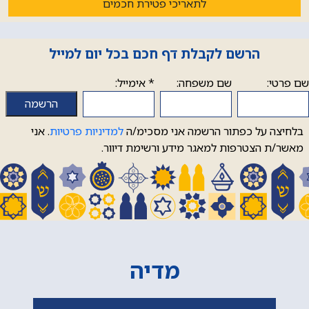
לתאריכי פטירת חכמים
הרשם לקבלת דף חכם בכל יום למייל
שם פרטי:
שם משפחה:
*
אימייל:
בלחיצה על כפתור הרשמה אני מסכימ/ה
למדיניות פרטיות
. אני
מאשר/ת הצטרפות למאגר מידע ורשימת דיוור.
מדיה