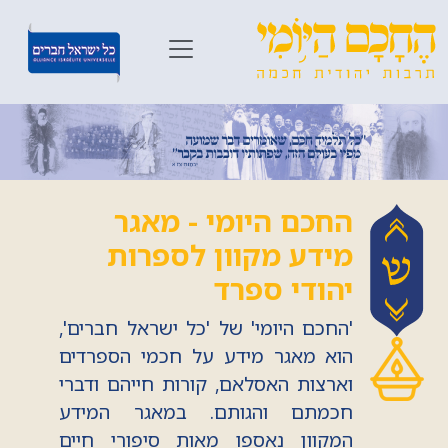
החכם היומי - מאגר
מידע מקוון לספרות
יהודי ספרד
'החכם היומי' של 'כל ישראל חברים',
הוא מאגר מידע על חכמי הספרדים
וארצות האסלאם, קורות חייהם ודברי
חכמתם והגותם. במאגר המידע
המקוון נאספו מאות סיפורי חיים