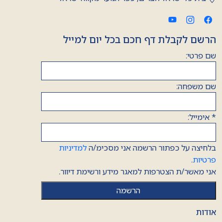
הרשם לקבלת דף חכם בכל יום למייל
שם פרטי:
שם משפחה:
*
אימייל:
בלחיצה על כפתור הרשמה אני מסכימ/ה
למדיניות
פרטיות
.
אני מאשר/ת הצטרפות למאגר מידע ורשימת דיוור.
אודות