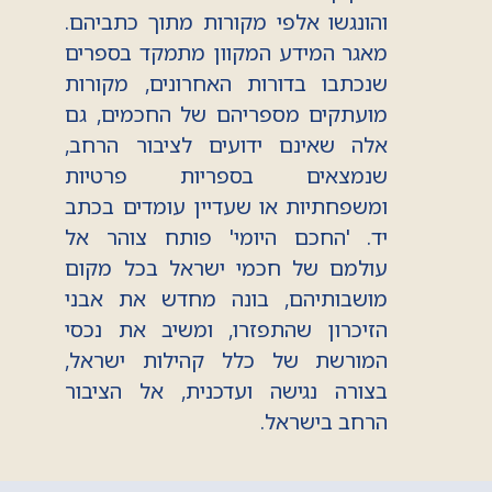
והונגשו אלפי מקורות מתוך כתביהם.
מאגר המידע המקוון מתמקד בספרים
שנכתבו בדורות האחרונים, מקורות
מועתקים מספריהם של החכמים, גם
אלה שאינם ידועים לציבור הרחב,
שנמצאים בספריות פרטיות
ומשפחתיות או שעדיין עומדים בכתב
יד. 'החכם היומי' פותח צוהר אל
עולמם של חכמי ישראל בכל מקום
מושבותיהם, בונה מחדש את אבני
הזיכרון שהתפזרו, ומשיב את נכסי
המורשת של כלל קהילות ישראל,
בצורה נגישה ועדכנית, אל הציבור
הרחב בישראל.