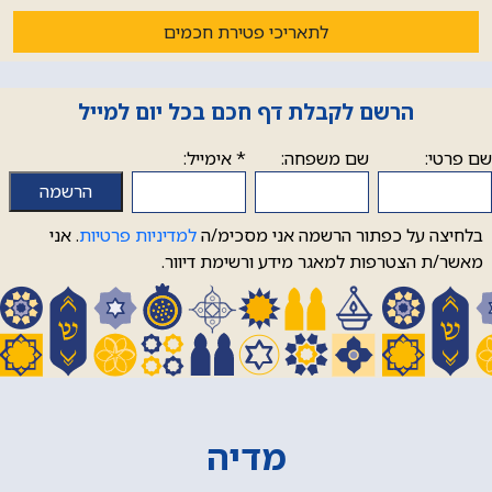
לתאריכי פטירת חכמים
הרשם לקבלת דף חכם בכל יום למייל
שם פרטי:
שם משפחה:
*
אימייל:
בלחיצה על כפתור הרשמה אני מסכימ/ה
למדיניות פרטיות
. אני
מאשר/ת הצטרפות למאגר מידע ורשימת דיוור.
מדיה