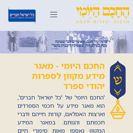
החכם היומי - מאגר
מידע מקוון לספרות
יהודי ספרד
'החכם היומי' של 'כל ישראל חברים',
הוא מאגר מידע על חכמי הספרדים
וארצות האסלאם, קורות חייהם ודברי
חכמתם והגותם. במאגר המידע
המקוון נאספו מאות סיפורי חיים